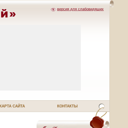
ей»
версия для слабовидящих
КАРТА САЙТА
КОНТАКТЫ