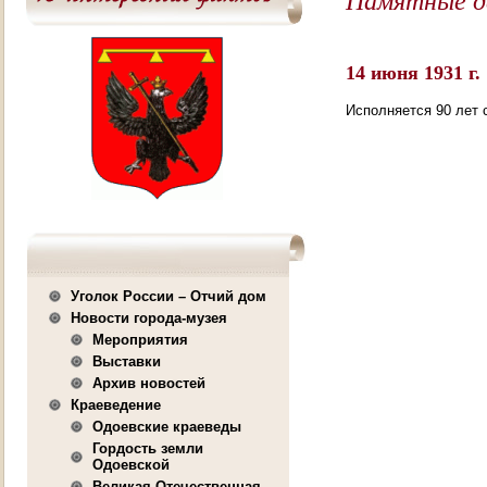
14 июня 1931 г.
Исполняется 90 лет 
Уголок России – Отчий дом
Новости города-музея
Мероприятия
Выставки
Архив новостей
Краеведение
Одоевские краеведы
Гордость земли
Одоевской
Великая Отечественная