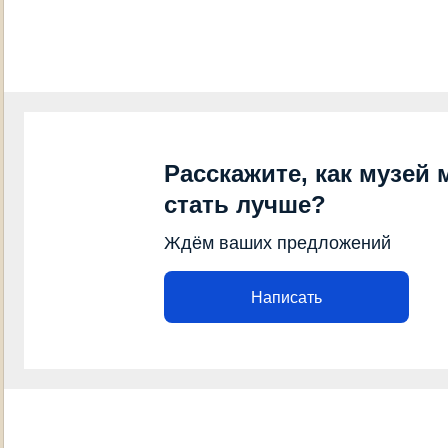
Расскажите, как музей 
стать лучше?
Ждём ваших предложений
Написать