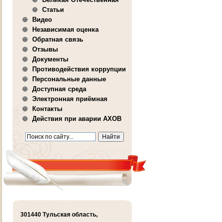
Статьи
Видео
Независимая оценка
Обратная связь
Отзывы
Документы
Противодействия коррупции
Персональные данные
Доступная среда
Электронная приёмная
Контакты
Действия при аварии АХОВ
301440 Тульская область,