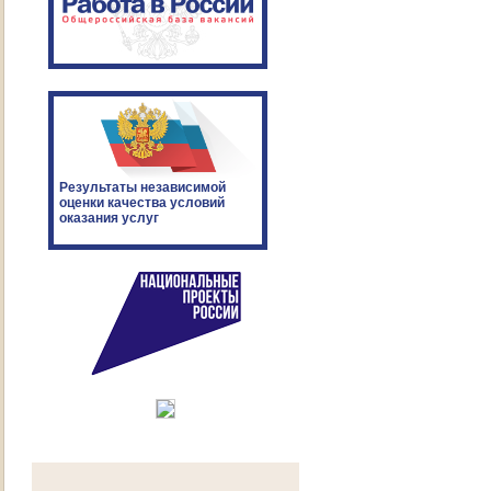
Результаты независимой
оценки качества условий
оказания услуг