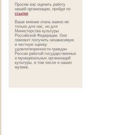
Просим вас оценить работу
нашей организации, пройдя по
ссылке
:
Ваше мнение очень важно не
только для нас, но для
Министерства культуры
Российской Федерации. Оно
поможет получить независимую
и честную оценку
удовлетворенности граждан
России работой государственных
и муниципальных организаций
культуры, в том числе и наших
музеев.