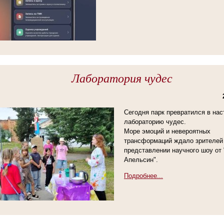
Лаборатория чудес
Сегодня парк превратился в на
лабораторию чудес.
Море эмоций и невероятных
трансформаций ждало зрителей
представлении научного шоу от 
Апельсин".
Подробнее...