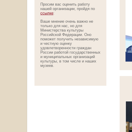
Просим вас оценить работу
нашей организации, пройдя по
ссылке
:
Ваше мнение очень важно не
только для нас, но для
Министерства культуры
Российской Федерации. Оно
поможет получить независимую
и честную оценку
удовлетворенности граждан
России работой государственных
и муниципальных организаций
культуры, в том числе и наших
музеев.