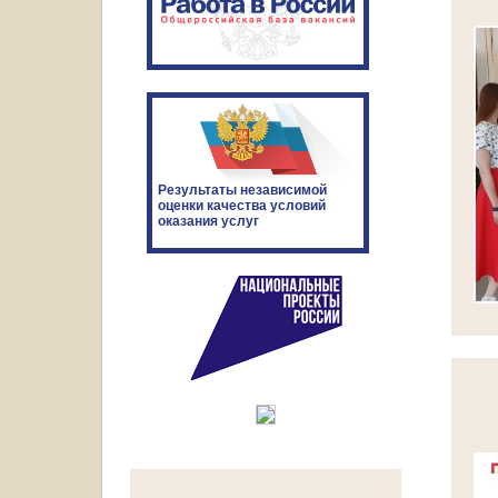
Результаты независимой
оценки качества условий
оказания услуг