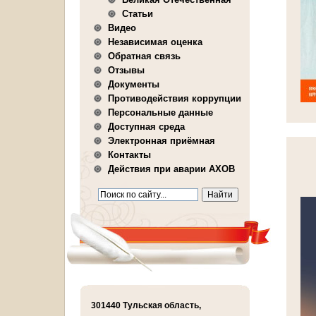
Статьи
Видео
Независимая оценка
Обратная связь
Отзывы
Документы
Противодействия коррупции
Персональные данные
Доступная среда
Электронная приёмная
Контакты
Действия при аварии АХОВ
301440 Тульская область,