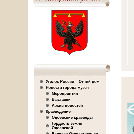
Уголок России – Отчий дом
Новости города-музея
Мероприятия
Выставки
Архив новостей
Краеведение
Одоевские краеведы
Гордость земли
Одоевской
Великая Отечественная