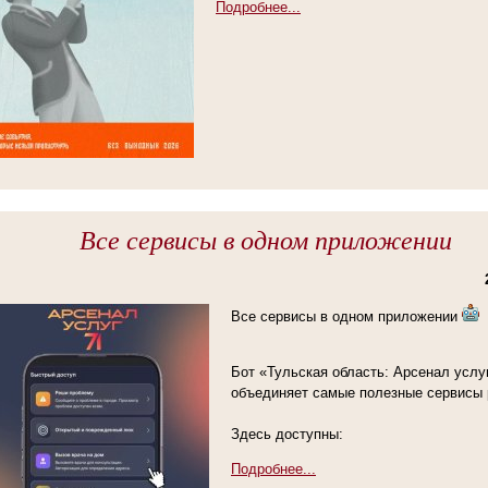
Подробнее...
Все сервисы в одном приложении
Все сервисы в одном приложении
Бот «Тульская область: Арсенал услу
объединяет самые полезные сервисы 
Здесь доступны:
Подробнее...