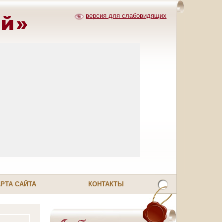
ей»
версия для слабовидящих
АРТА САЙТА
КОНТАКТЫ