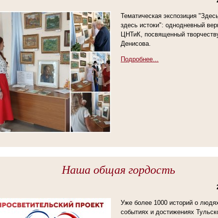
Тематическая экспозиция "Здесь
здесь истоки": однодневный вер
ЦНТиК, посвященный творчеству
Денисова.
Подробнее...
Наша общая гордость
Уже более 1000 историй о людя
событиях и достижениях Тульск