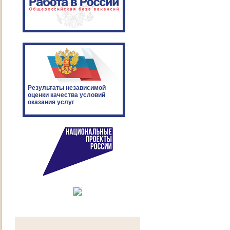
Результаты независимой
оценки качества условий
оказания услуг