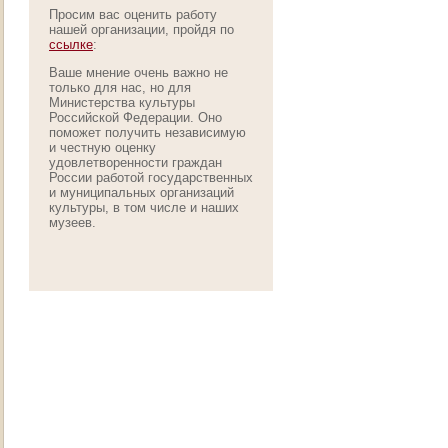
Просим вас оценить работу
нашей организации, пройдя по
ссылке
:
Ваше мнение очень важно не
только для нас, но для
Министерства культуры
Российской Федерации. Оно
поможет получить независимую
и честную оценку
удовлетворенности граждан
России работой государственных
и муниципальных организаций
культуры, в том числе и наших
музеев.