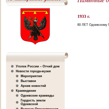
1933 г.
80 ЛЕТ Одоевскому
Уголок России – Отчий дом
Новости города-музея
Мероприятия
Выставки
Архив новостей
Краеведение
Одоевские краеведы
Гордость земли
Одоевской
Великая Отечественная