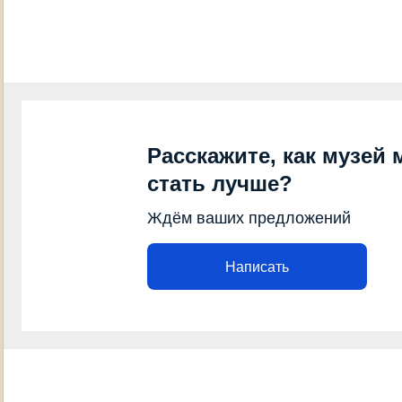
Расскажите, как музей 
стать лучше?
Ждём ваших предложений
Написать