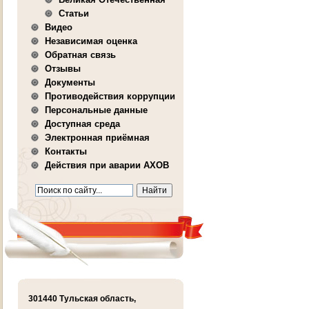
Статьи
Видео
Независимая оценка
Обратная связь
Отзывы
Документы
Противодействия коррупции
Персональные данные
Доступная среда
Электронная приёмная
Контакты
Действия при аварии АХОВ
301440 Тульская область,