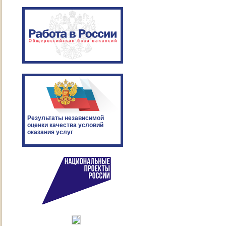
Результаты независимой
оценки качества условий
оказания услуг