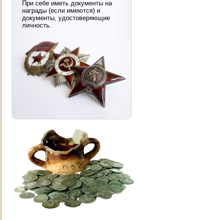
При себе иметь документы на
награды (если имеются) и
документы, удостоверяющие
личность.