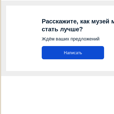
Расскажите, как музей 
стать лучше?
Ждём ваших предложений
Написать