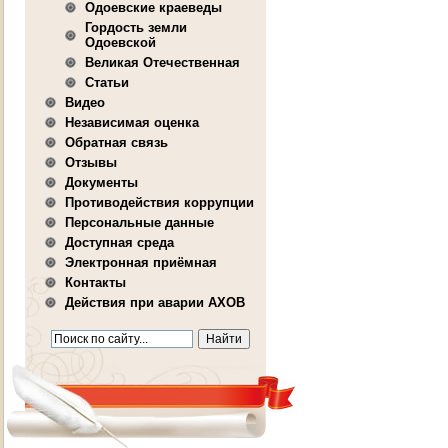
Одоевские краеведы
Гордость земли
Одоевской
Великая Отечественная
Статьи
Видео
Независимая оценка
Обратная связь
Отзывы
Документы
Противодействия коррупции
Персональные данные
Доступная среда
Электронная приёмная
Контакты
Действия при аварии АХОВ