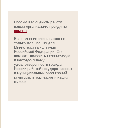
Просим вас оценить работу
нашей организации, пройдя по
ссылке
:
Ваше мнение очень важно не
только для нас, но для
Министерства культуры
Российской Федерации. Оно
поможет получить независимую
и честную оценку
удовлетворенности граждан
России работой государственных
и муниципальных организаций
культуры, в том числе и наших
музеев.