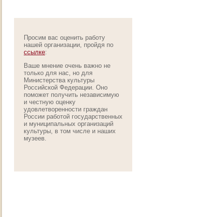
Просим вас оценить работу
нашей организации, пройдя по
ссылке
:
Ваше мнение очень важно не
только для нас, но для
Министерства культуры
Российской Федерации. Оно
поможет получить независимую
и честную оценку
удовлетворенности граждан
России работой государственных
и муниципальных организаций
культуры, в том числе и наших
музеев.