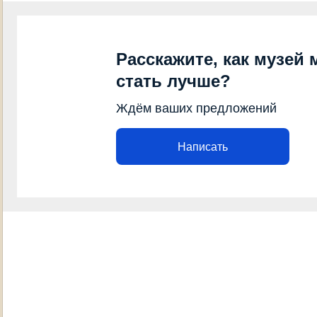
Расскажите, как музей 
стать лучше?
Ждём ваших предложений
Написать