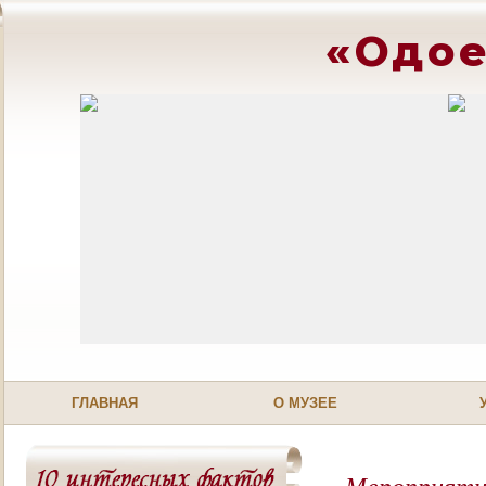
«Одое
ГЛАВНАЯ
О МУЗЕЕ
Мероприятие