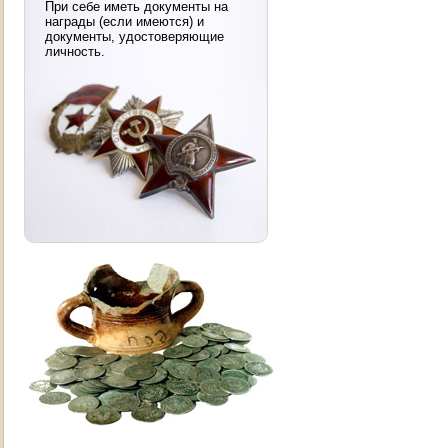
При себе иметь документы на
награды (если имеются) и
документы, удостоверяющие
личность.