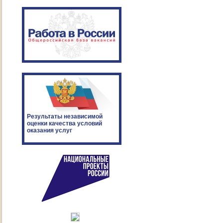
Результаты независимой
оценки качества условий
оказания услуг