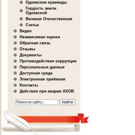
Одоевские краеведы
Гордость земли
Одоевской
Великая Отечественная
Статьи
Видео
Независимая оценка
Обратная связь
Отзывы
Документы
Противодействия коррупции
Персональные данные
Доступная среда
Электронная приёмная
Контакты
Действия при аварии АХОВ