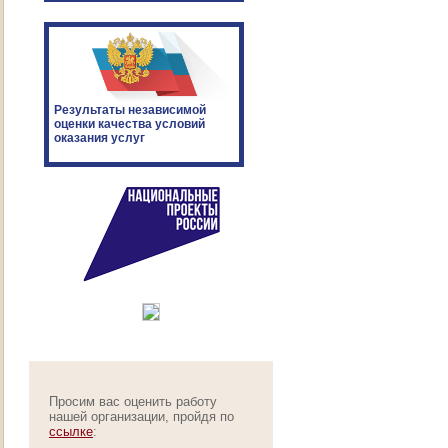
Результаты независимой
оценки качества условий
оказания услуг
Просим вас оценить работу
нашей организации, пройдя по
ссылке
: