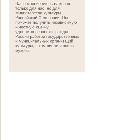
Ваше мнение очень важно не
только для нас, но для
Министерства культуры
Российской Федерации. Оно
поможет получить независимую
и честную оценку
удовлетворенности граждан
России работой государственных
и муниципальных организаций
культуры, в том числе и наших
музеев.