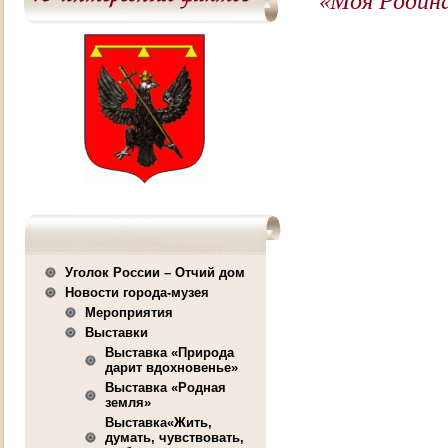
Уголок России – Отчий дом
Новости города-музея
Мероприятия
Выставки
Выставка «Природа
дарит вдохновенье»
Выставка «Родная
земля»
Выставка«Жить,
думать, чувствовать,